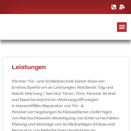
Leistungen
Förster Tür- und Schließtechnik bietet Ihnen ein
breites Spektrum an Leistungen. Notdienst Tag und
Nacht Wartung / Service Türen, Tore, Fenster Brand-
und Rauchschutztüren Wohnungsöffnungen
in Havariefällen Reparatur von Tür- &
Fensterverriegelungen Schlüsseldienst (Anfertigen
von Nachschlüsseln) Beseitigung von Einbruchschäden
Planung und Montage von Schließanlagen Einbau und
Reparatur von Mehrfachverriegelungen an