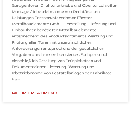
Garagentoren Drehtürantriebe und Obertürschließer
Montage / Inbetriebnahme von Drehtürarten
Leistungen Partnerunternehmen Förster
Metallbauelemente GmbH Herstellung, Lieferung und
Einbau Ihrer benötigten Metallbauelemente
entsprechend des Produktsortiments Wartung und
Prüfung aller Türen mit bauaufsichtlichen
Anforderungen entsprechend der gesetzlichen
Vorgaben durch unser lizensiertes Fachpersonal
einschließlich Erteilung von Prüfplaketten und
Dokumentationen Lieferung, Wartung und
Inbetriebnahme von Feststellanlagen der Fabrikate
ESB,
MEHR ERFAHREN »