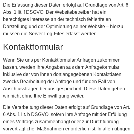
Die Erfassung dieser Daten erfolgt auf Grundlage von Art. 6
Abs. 1 lit. f DSGVO. Der Websitebetreiber hat ein
berechtigtes Interesse an der technisch fehlerfreien
Darstellung und der Optimierung seiner Website – hierzu
müssen die Server-Log-Files erfasst werden.
Kontaktformular
Wenn Sie uns per Kontaktformular Anfragen zukommen
lassen, werden Ihre Angaben aus dem Anfrageformular
inklusive der von Ihnen dort angegebenen Kontaktdaten
zwecks Bearbeitung der Anfrage und für den Fall von
Anschlussfragen bei uns gespeichert. Diese Daten geben
wir nicht ohne Ihre Einwilligung weiter.
Die Verarbeitung dieser Daten erfolgt auf Grundlage von Art.
6 Abs. 1 lit. b DSGVO, sofern Ihre Anfrage mit der Erfüllung
eines Vertrags zusammenhängt oder zur Durchführung
vorvertraglicher Maßnahmen erforderlich ist. In allen übrigen