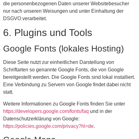
die personenbezogenen Daten unserer Websitebesucher
nur nach unseren Weisungen und unter Einhaltung der
DSGVO verarbeitet.
6. Plugins und Tools
Google Fonts (lokales Hosting)
Diese Seite nutzt zur einheitlichen Darstellung von
Schriftarten so genannte Google Fonts, die von Google
bereitgestellt werden. Die Google Fonts sind lokal installiert.
Eine Verbindung zu Servern von Google findet dabei nicht
statt.
Weitere Informationen zu Google Fonts finden Sie unter
https://developers.google.com/fonts/faq
und in der
Datenschutzerklärung von Google:
https://policies.google.com/privacy?hl=de
.