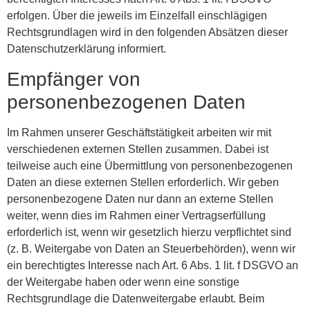
erfolgen. Über die jeweils im Einzelfall einschlägigen
Rechtsgrundlagen wird in den folgenden Absätzen dieser
Datenschutzerklärung informiert.
Empfänger von
personenbezogenen Daten
Im Rahmen unserer Geschäftstätigkeit arbeiten wir mit
verschiedenen externen Stellen zusammen. Dabei ist
teilweise auch eine Übermittlung von personenbezogenen
Daten an diese externen Stellen erforderlich. Wir geben
personenbezogene Daten nur dann an externe Stellen
weiter, wenn dies im Rahmen einer Vertragserfüllung
erforderlich ist, wenn wir gesetzlich hierzu verpflichtet sind
(z. B. Weitergabe von Daten an Steuerbehörden), wenn wir
ein berechtigtes Interesse nach Art. 6 Abs. 1 lit. f DSGVO an
der Weitergabe haben oder wenn eine sonstige
Rechtsgrundlage die Datenweitergabe erlaubt. Beim