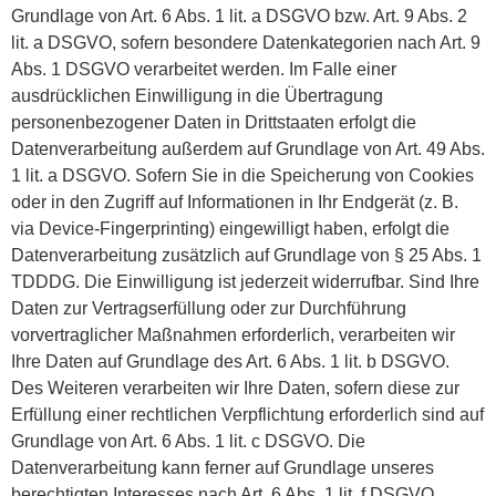
Grundlage von Art. 6 Abs. 1 lit. a DSGVO bzw. Art. 9 Abs. 2
lit. a DSGVO, sofern besondere Datenkategorien nach Art. 9
Abs. 1 DSGVO verarbeitet werden. Im Falle einer
ausdrücklichen Einwilligung in die Übertragung
personenbezogener Daten in Drittstaaten erfolgt die
Datenverarbeitung außerdem auf Grundlage von Art. 49 Abs.
1 lit. a DSGVO. Sofern Sie in die Speicherung von Cookies
oder in den Zugriff auf Informationen in Ihr Endgerät (z. B.
via Device-Fingerprinting) eingewilligt haben, erfolgt die
Datenverarbeitung zusätzlich auf Grundlage von § 25 Abs. 1
TDDDG. Die Einwilligung ist jederzeit widerrufbar. Sind Ihre
Daten zur Vertragserfüllung oder zur Durchführung
vorvertraglicher Maßnahmen erforderlich, verarbeiten wir
Ihre Daten auf Grundlage des Art. 6 Abs. 1 lit. b DSGVO.
Des Weiteren verarbeiten wir Ihre Daten, sofern diese zur
Erfüllung einer rechtlichen Verpflichtung erforderlich sind auf
Grundlage von Art. 6 Abs. 1 lit. c DSGVO. Die
Datenverarbeitung kann ferner auf Grundlage unseres
berechtigten Interesses nach Art. 6 Abs. 1 lit. f DSGVO