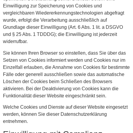
Einwilligung zur Speicherung von Cookies und
vergleichbaren Wiedererkennungstechnologien abgefragt
wurde, erfolgt die Verarbeitung ausschließlich auf
Grundlage dieser Einwilligung (Art. 6 Abs. 1 lit. a DSGVO
und § 25 Abs. 1 TDDDG); die Einwilligung ist jederzeit
widerrufbar.
Sie können Ihren Browser so einstellen, dass Sie über das
Setzen von Cookies informiert werden und Cookies nur im
Einzelfall erlauben, die Annahme von Cookies für bestimmte
Fälle oder generell ausschließen sowie das automatische
Löschen der Cookies beim Schließen des Browsers
aktivieren. Bei der Deaktivierung von Cookies kann die
Funktionalität dieser Website eingeschränkt sein.
Welche Cookies und Dienste auf dieser Website eingesetzt
werden, können Sie dieser Datenschutzerklärung
entnehmen.