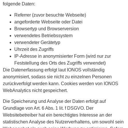
folgende Daten:
Referrer (zuvor besuchte Webseite)
angeforderte Webseite oder Datei
Browsertyp und Browserversion
verwendetes Betriebssystem
verwendeter Gerätetyp
Uhrzeit des Zugriffs
IP-Adresse in anonymisierter Form (wird nur zur
Feststellung des Orts des Zugriffs verwendet)
Die Datenerfassung erfolgt laut IONOS vollständig
anonymisiert, sodass sie nicht zu einzelnen Personen
zurückverfolgt werden kann. Cookies werden von IONOS
WebAnalytics nicht gespeichert.
Die Speicherung und Analyse der Daten erfolgt auf
Grundlage von Art. 6 Abs. 1 lit. f DSGVO. Der
Websitebetreiber hat ein berechtigtes Interesse an der
statistischen Analyse des Nutzerverhaltens, um sowohl sein