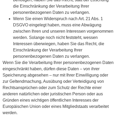
die Einschränkung der Verarbeitung Ihrer
personenbezogenen Daten zu verlangen.
Wenn Sie einen Widerspruch nach Art. 21 Abs. 1
DSGVO eingelegt haben, muss eine Abwägung
zwischen Ihren und unseren Interessen vorgenommen
werden. Solange noch nicht feststeht, wessen
Interessen überwiegen, haben Sie das Recht, die
Einschränkung der Verarbeitung Ihrer
personenbezogenen Daten zu verlangen.
Wenn Sie die Verarbeitung Ihrer personenbezogenen Daten
eingeschränkt haben, dürfen diese Daten – von ihrer
Speicherung abgesehen – nur mit Ihrer Einwilligung oder
zur Geltendmachung, Ausübung oder Verteidigung von
Rechtsansprüchen oder zum Schutz der Rechte einer
anderen natürlichen oder juristischen Person oder aus
Gründen eines wichtigen öffentlichen Interesses der
Europäischen Union oder eines Mitgliedstaats verarbeitet
werden.