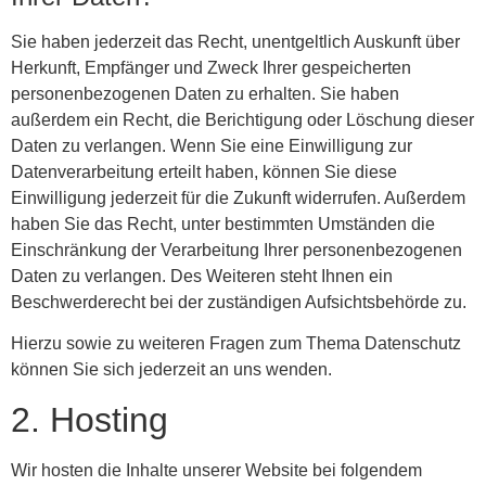
Sie haben jederzeit das Recht, unentgeltlich Auskunft über
Herkunft, Empfänger und Zweck Ihrer gespeicherten
personenbezogenen Daten zu erhalten. Sie haben
außerdem ein Recht, die Berichtigung oder Löschung dieser
Daten zu verlangen. Wenn Sie eine Einwilligung zur
Datenverarbeitung erteilt haben, können Sie diese
Einwilligung jederzeit für die Zukunft widerrufen. Außerdem
haben Sie das Recht, unter bestimmten Umständen die
Einschränkung der Verarbeitung Ihrer personenbezogenen
Daten zu verlangen. Des Weiteren steht Ihnen ein
Beschwerderecht bei der zuständigen Aufsichtsbehörde zu.
Hierzu sowie zu weiteren Fragen zum Thema Datenschutz
können Sie sich jederzeit an uns wenden.
2. Hosting
Wir hosten die Inhalte unserer Website bei folgendem