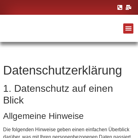
Datenschutz­erklärung
1. Datenschutz auf einen
Blick
Allgemeine Hinweise
Die folgenden Hinweise geben einen einfachen Überblick
darüber, was mit Ihren personenbezogenen Daten passiert,