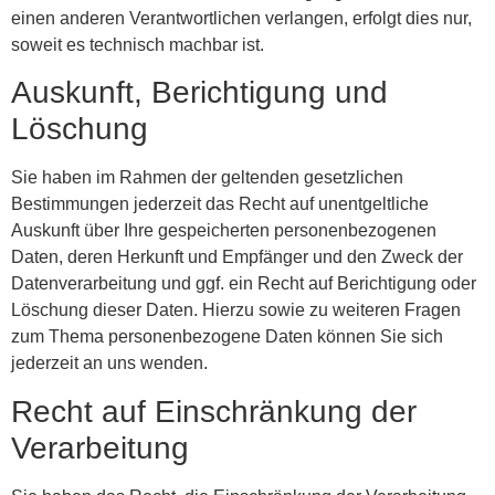
einen anderen Verantwortlichen verlangen, erfolgt dies nur,
soweit es technisch machbar ist.
Auskunft, Berichtigung und
Löschung
Sie haben im Rahmen der geltenden gesetzlichen
Bestimmungen jederzeit das Recht auf unentgeltliche
Auskunft über Ihre gespeicherten personenbezogenen
Daten, deren Herkunft und Empfänger und den Zweck der
Datenverarbeitung und ggf. ein Recht auf Berichtigung oder
Löschung dieser Daten. Hierzu sowie zu weiteren Fragen
zum Thema personenbezogene Daten können Sie sich
jederzeit an uns wenden.
Recht auf Einschränkung der
Verarbeitung