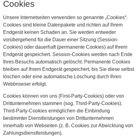
Cookies
Unsere Internetseiten verwenden so genannte „Cookies“.
Cookies sind kleine Datenpakete und richten auf Ihrem
Endgerät keinen Schaden an. Sie werden entweder
vorübergehend für die Dauer einer Sitzung (Session-
Cookies) oder dauerhaft (permanente Cookies) auf Ihrem
Endgerät gespeichert. Session-Cookies werden nach Ende
Ihres Besuchs automatisch gelöscht. Permanente Cookies
bleiben auf Ihrem Endgerät gespeichert, bis Sie diese selbst
löschen oder eine automatische Löschung durch Ihren
Webbrowser erfolgt.
Cookies können von uns (First-Party-Cookies) oder von
Drittunternehmen stammen (sog. Third-Party-Cookies).
Third-Party-Cookies ermöglichen die Einbindung
bestimmter Dienstleistungen von Drittunternehmen
innerhalb von Webseiten (z. B. Cookies zur Abwicklung von
Zahlungsdienstleistungen).