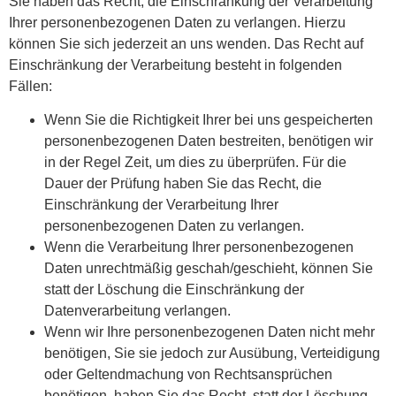
Sie haben das Recht, die Einschränkung der Verarbeitung
Ihrer personenbezogenen Daten zu verlangen. Hierzu
können Sie sich jederzeit an uns wenden. Das Recht auf
Einschränkung der Verarbeitung besteht in folgenden
Fällen:
Wenn Sie die Richtigkeit Ihrer bei uns gespeicherten
personenbezogenen Daten bestreiten, benötigen wir
in der Regel Zeit, um dies zu überprüfen. Für die
Dauer der Prüfung haben Sie das Recht, die
Einschränkung der Verarbeitung Ihrer
personenbezogenen Daten zu verlangen.
Wenn die Verarbeitung Ihrer personenbezogenen
Daten unrechtmäßig geschah/geschieht, können Sie
statt der Löschung die Einschränkung der
Datenverarbeitung verlangen.
Wenn wir Ihre personenbezogenen Daten nicht mehr
benötigen, Sie sie jedoch zur Ausübung, Verteidigung
oder Geltendmachung von Rechtsansprüchen
benötigen, haben Sie das Recht, statt der Löschung