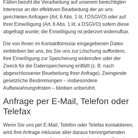
Fällen beruht die Verarbeitung auf unserem berechtigten
Interesse an der effektiven Bearbeitung der an uns
gerichteten Anfragen (Art. 6 Abs. 1 lit. f DSGVO) oder auf
Ihrer Einwilligung (Art. 6 Abs. 1 lit. a DSGVO) sofern diese
abgefragt wurde; die Einwilligung ist jederzeit widerrufbar.
Die von Ihnen im Kontaktformular eingegebenen Daten
verbleiben bei uns, bis Sie uns zur Löschung auffordern,
Ihre Einwilligung zur Speicherung widerrufen oder der
Zweck für die Datenspeicherung entfällt (z. B. nach
abgeschlossener Bearbeitung Ihrer Anfrage). Zwingende
gesetzliche Bestimmungen – insbesondere
Aufbewahrungsfristen – bleiben unberührt.
Anfrage per E-Mail, Telefon oder
Telefax
Wenn Sie uns per E-Mail, Telefon oder Telefax kontaktieren,
wird Ihre Anfrage inklusive aller daraus hervorgehenden