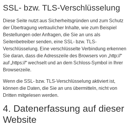
SSL- bzw. TLS-Verschlüsselung
Diese Seite nutzt aus Sicherheitsgründen und zum Schutz
der Übertragung vertraulicher Inhalte, wie zum Beispiel
Bestellungen oder Anfragen, die Sie an uns als
Seitenbetreiber senden, eine SSL- bzw. TLS-
Verschlüsselung. Eine verschlüsselte Verbindung erkennen
Sie daran, dass die Adresszeile des Browsers von „http://“
auf „https://“ wechselt und an dem Schloss-Symbol in Ihrer
Browserzeile.
Wenn die SSL- bzw. TLS-Verschlüsselung aktiviert ist,
können die Daten, die Sie an uns übermitteln, nicht von
Dritten mitgelesen werden.
4. Datenerfassung auf dieser
Website