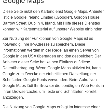
Google Maps
Diese Seite nutzt den Kartendienst Google Maps. Anbieter
ist die Google Ireland Limited („Google“), Gordon House,
Barrow Street, Dublin 4, Irland. Mit Hilfe dieses Dienstes
können wir Kartenmaterial auf unserer Website einbinden.
Zur Nutzung der Funktionen von Google Maps ist es
notwendig, Ihre IP-Adresse zu speichern. Diese
Informationen werden in der Regel an einen Server von
Google in den USA übertragen und dort gespeichert. Der
Anbieter dieser Seite hat keinen Einfluss auf diese
Datenübertragung. Wenn Google Maps aktiviert ist, kann
Google zum Zwecke der einheitlichen Darstellung der
Schriftarten Google Fonts verwenden. Beim Aufruf von
Google Maps lädt Ihr Browser die benötigten Web Fonts in
ihren Browsercache, um Texte und Schriftarten korrekt
anzuzeigen.
Die Nutzung von Google Maps erfolgt im Interesse einer