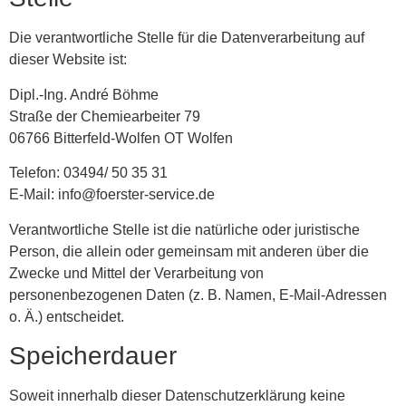
Die verantwortliche Stelle für die Datenverarbeitung auf
dieser Website ist:
Dipl.-Ing. André Böhme
Straße der Chemiearbeiter 79
06766 Bitterfeld-Wolfen OT Wolfen
Telefon: 03494/ 50 35 31
E-Mail: info@foerster-service.de
Verantwortliche Stelle ist die natürliche oder juristische
Person, die allein oder gemeinsam mit anderen über die
Zwecke und Mittel der Verarbeitung von
personenbezogenen Daten (z. B. Namen, E-Mail-Adressen
o. Ä.) entscheidet.
Speicherdauer
Soweit innerhalb dieser Datenschutzerklärung keine