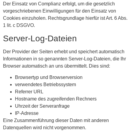
Der Einsatz von Complianz erfolgt, um die gesetzlich
vorgeschriebenen Einwilligungen für den Einsatz von
Cookies einzuholen. Rechtsgrundlage hierfür ist Art. 6 Abs.
1 lit. c DSGVO.
Server-Log-Dateien
Der Provider der Seiten erhebt und speichert automatisch
Informationen in so genannten Server-Log-Dateien, die Ihr
Browser automatisch an uns übermittelt. Dies sind:
Browsertyp und Browserversion
verwendetes Betriebssystem
Referrer URL
Hostname des zugreifenden Rechners
Uhrzeit der Serveranfrage
IP-Adresse
Eine Zusammenführung dieser Daten mit anderen
Datenquellen wird nicht vorgenommen.