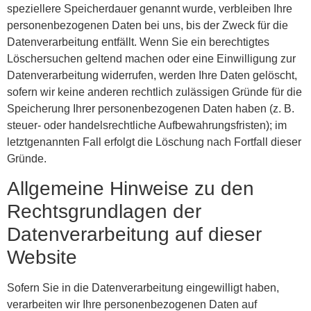
speziellere Speicherdauer genannt wurde, verbleiben Ihre
personenbezogenen Daten bei uns, bis der Zweck für die
Datenverarbeitung entfällt. Wenn Sie ein berechtigtes
Löschersuchen geltend machen oder eine Einwilligung zur
Datenverarbeitung widerrufen, werden Ihre Daten gelöscht,
sofern wir keine anderen rechtlich zulässigen Gründe für die
Speicherung Ihrer personenbezogenen Daten haben (z. B.
steuer- oder handelsrechtliche Aufbewahrungsfristen); im
letztgenannten Fall erfolgt die Löschung nach Fortfall dieser
Gründe.
Allgemeine Hinweise zu den
Rechtsgrundlagen der
Datenverarbeitung auf dieser
Website
Sofern Sie in die Datenverarbeitung eingewilligt haben,
verarbeiten wir Ihre personenbezogenen Daten auf