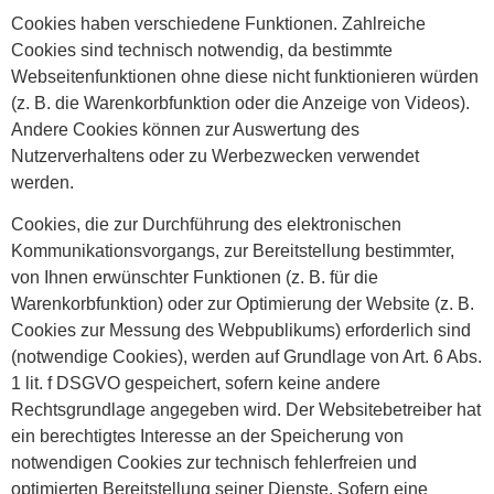
Cookies haben verschiedene Funktionen. Zahlreiche
Cookies sind technisch notwendig, da bestimmte
Webseitenfunktionen ohne diese nicht funktionieren würden
(z. B. die Warenkorbfunktion oder die Anzeige von Videos).
Andere Cookies können zur Auswertung des
Nutzerverhaltens oder zu Werbezwecken verwendet
werden.
Cookies, die zur Durchführung des elektronischen
Kommunikationsvorgangs, zur Bereitstellung bestimmter,
von Ihnen erwünschter Funktionen (z. B. für die
Warenkorbfunktion) oder zur Optimierung der Website (z. B.
Cookies zur Messung des Webpublikums) erforderlich sind
(notwendige Cookies), werden auf Grundlage von Art. 6 Abs.
1 lit. f DSGVO gespeichert, sofern keine andere
Rechtsgrundlage angegeben wird. Der Websitebetreiber hat
ein berechtigtes Interesse an der Speicherung von
notwendigen Cookies zur technisch fehlerfreien und
optimierten Bereitstellung seiner Dienste. Sofern eine