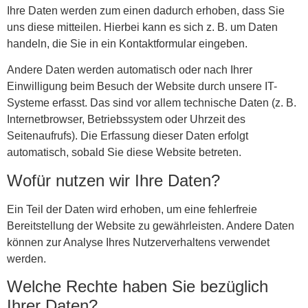
Ihre Daten werden zum einen dadurch erhoben, dass Sie
uns diese mitteilen. Hierbei kann es sich z. B. um Daten
handeln, die Sie in ein Kontaktformular eingeben.
Andere Daten werden automatisch oder nach Ihrer
Einwilligung beim Besuch der Website durch unsere IT-
Systeme erfasst. Das sind vor allem technische Daten (z. B.
Internetbrowser, Betriebssystem oder Uhrzeit des
Seitenaufrufs). Die Erfassung dieser Daten erfolgt
automatisch, sobald Sie diese Website betreten.
Wofür nutzen wir Ihre Daten?
Ein Teil der Daten wird erhoben, um eine fehlerfreie
Bereitstellung der Website zu gewährleisten. Andere Daten
können zur Analyse Ihres Nutzerverhaltens verwendet
werden.
Welche Rechte haben Sie bezüglich
Ihrer Daten?