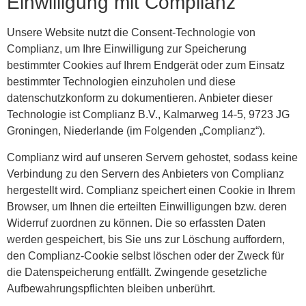
Einwilligung mit Complianz
Unsere Website nutzt die Consent-Technologie von
Complianz, um Ihre Einwilligung zur Speicherung
bestimmter Cookies auf Ihrem Endgerät oder zum Einsatz
bestimmter Technologien einzuholen und diese
datenschutzkonform zu dokumentieren. Anbieter dieser
Technologie ist Complianz B.V., Kalmarweg 14-5, 9723 JG
Groningen, Niederlande (im Folgenden „Complianz“).
Complianz wird auf unseren Servern gehostet, sodass keine
Verbindung zu den Servern des Anbieters von Complianz
hergestellt wird. Complianz speichert einen Cookie in Ihrem
Browser, um Ihnen die erteilten Einwilligungen bzw. deren
Widerruf zuordnen zu können. Die so erfassten Daten
werden gespeichert, bis Sie uns zur Löschung auffordern,
den Complianz-Cookie selbst löschen oder der Zweck für
die Datenspeicherung entfällt. Zwingende gesetzliche
Aufbewahrungspflichten bleiben unberührt.