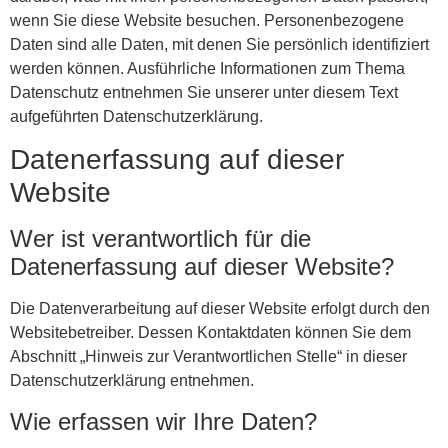
wenn Sie diese Website besuchen. Personenbezogene
Daten sind alle Daten, mit denen Sie persönlich identifiziert
werden können. Ausführliche Informationen zum Thema
Datenschutz entnehmen Sie unserer unter diesem Text
aufgeführten Datenschutzerklärung.
Datenerfassung auf dieser
Website
Wer ist verantwortlich für die
Datenerfassung auf dieser Website?
Die Datenverarbeitung auf dieser Website erfolgt durch den
Websitebetreiber. Dessen Kontaktdaten können Sie dem
Abschnitt „Hinweis zur Verantwortlichen Stelle“ in dieser
Datenschutzerklärung entnehmen.
Wie erfassen wir Ihre Daten?