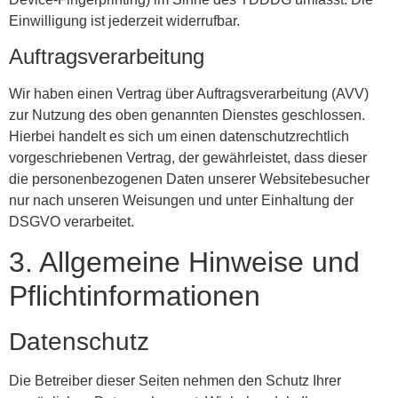
Einwilligung ist jederzeit widerrufbar.
Auftragsverarbeitung
Wir haben einen Vertrag über Auftragsverarbeitung (AVV)
zur Nutzung des oben genannten Dienstes geschlossen.
Hierbei handelt es sich um einen datenschutzrechtlich
vorgeschriebenen Vertrag, der gewährleistet, dass dieser
die personenbezogenen Daten unserer Websitebesucher
nur nach unseren Weisungen und unter Einhaltung der
DSGVO verarbeitet.
3. Allgemeine Hinweise und
Pflicht­informationen
Datenschutz
Die Betreiber dieser Seiten nehmen den Schutz Ihrer