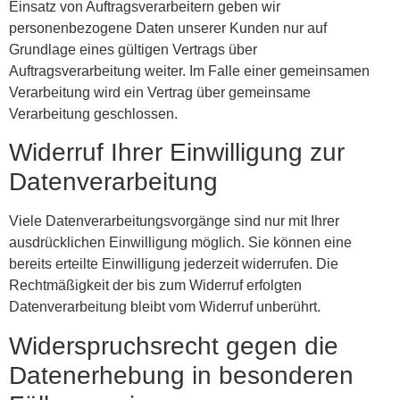
Einsatz von Auftragsverarbeitern geben wir
personenbezogene Daten unserer Kunden nur auf
Grundlage eines gültigen Vertrags über
Auftragsverarbeitung weiter. Im Falle einer gemeinsamen
Verarbeitung wird ein Vertrag über gemeinsame
Verarbeitung geschlossen.
Widerruf Ihrer Einwilligung zur
Datenverarbeitung
Viele Datenverarbeitungsvorgänge sind nur mit Ihrer
ausdrücklichen Einwilligung möglich. Sie können eine
bereits erteilte Einwilligung jederzeit widerrufen. Die
Rechtmäßigkeit der bis zum Widerruf erfolgten
Datenverarbeitung bleibt vom Widerruf unberührt.
Widerspruchsrecht gegen die
Datenerhebung in besonderen