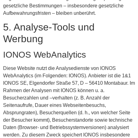
gesetzliche Bestimmungen – insbesondere gesetzliche
Aufbewahrungsfristen – bleiben unberührt.
5. Analyse-Tools und
Werbung
IONOS WebAnalytics
Diese Website nutzt die Analysedienste von IONOS
WebAnalytics (im Folgenden: IONOS). Anbieter ist die 1&1
IONOS SE, Elgendorfer Straße 57, D – 56410 Montabaur. Im
Rahmen der Analysen mit IONOS können u. a.
Besucherzahlen und –verhalten (z. B. Anzahl der
Seitenaufrufe, Dauer eines Webseitenbesuchs,
Absprungraten), Besucherquellen (d. h., von welcher Seite
der Besucher kommt), Besucherstandorte sowie technische
Daten (Browser- und Betriebssystemversionen) analysiert
werden. Zu diesem Zweck speichert IONOS insbesondere