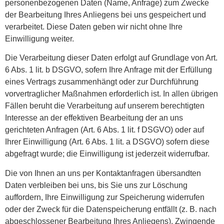
personenbezogenen Daten (Name, Anfrage) zum Zwecke
der Bearbeitung Ihres Anliegens bei uns gespeichert und
verarbeitet. Diese Daten geben wir nicht ohne Ihre
Einwilligung weiter.
Die Verarbeitung dieser Daten erfolgt auf Grundlage von Art.
6 Abs. 1 lit. b DSGVO, sofern Ihre Anfrage mit der Erfüllung
eines Vertrags zusammenhängt oder zur Durchführung
vorvertraglicher Maßnahmen erforderlich ist. In allen übrigen
Fällen beruht die Verarbeitung auf unserem berechtigten
Interesse an der effektiven Bearbeitung der an uns
gerichteten Anfragen (Art. 6 Abs. 1 lit. f DSGVO) oder auf
Ihrer Einwilligung (Art. 6 Abs. 1 lit. a DSGVO) sofern diese
abgefragt wurde; die Einwilligung ist jederzeit widerrufbar.
Die von Ihnen an uns per Kontaktanfragen übersandten
Daten verbleiben bei uns, bis Sie uns zur Löschung
auffordern, Ihre Einwilligung zur Speicherung widerrufen
oder der Zweck für die Datenspeicherung entfällt (z. B. nach
abgeschlossener Bearbeitung Ihres Anliegens). Zwingende