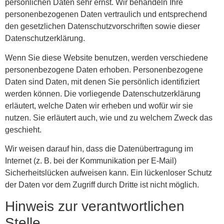
persönlichen Daten sehr ernst. Wir behandeln Ihre
personenbezogenen Daten vertraulich und entsprechend
den gesetzlichen Datenschutzvorschriften sowie dieser
Datenschutzerklärung.
Wenn Sie diese Website benutzen, werden verschiedene
personenbezogene Daten erhoben. Personenbezogene
Daten sind Daten, mit denen Sie persönlich identifiziert
werden können. Die vorliegende Datenschutzerklärung
erläutert, welche Daten wir erheben und wofür wir sie
nutzen. Sie erläutert auch, wie und zu welchem Zweck das
geschieht.
Wir weisen darauf hin, dass die Datenübertragung im
Internet (z. B. bei der Kommunikation per E-Mail)
Sicherheitslücken aufweisen kann. Ein lückenloser Schutz
der Daten vor dem Zugriff durch Dritte ist nicht möglich.
Hinweis zur verantwortlichen
Stelle