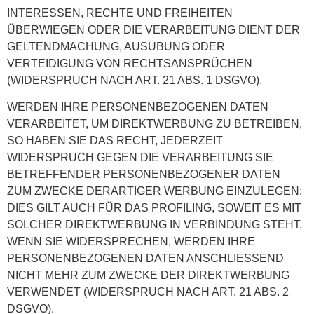
INTERESSEN, RECHTE UND FREIHEITEN
ÜBERWIEGEN ODER DIE VERARBEITUNG DIENT DER
GELTENDMACHUNG, AUSÜBUNG ODER
VERTEIDIGUNG VON RECHTSANSPRÜCHEN
(WIDERSPRUCH NACH ART. 21 ABS. 1 DSGVO).
WERDEN IHRE PERSONENBEZOGENEN DATEN
VERARBEITET, UM DIREKTWERBUNG ZU BETREIBEN,
SO HABEN SIE DAS RECHT, JEDERZEIT
WIDERSPRUCH GEGEN DIE VERARBEITUNG SIE
BETREFFENDER PERSONENBEZOGENER DATEN
ZUM ZWECKE DERARTIGER WERBUNG EINZULEGEN;
DIES GILT AUCH FÜR DAS PROFILING, SOWEIT ES MIT
SOLCHER DIREKTWERBUNG IN VERBINDUNG STEHT.
WENN SIE WIDERSPRECHEN, WERDEN IHRE
PERSONENBEZOGENEN DATEN ANSCHLIESSEND
NICHT MEHR ZUM ZWECKE DER DIREKTWERBUNG
VERWENDET (WIDERSPRUCH NACH ART. 21 ABS. 2
DSGVO).