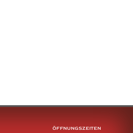
ÖFFNUNGSZEITEN