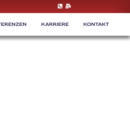
FERENZEN
KARRIERE
KONTAKT