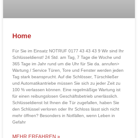
Home
Für Sie im Einsatz NOTRUF 0177 43 43 43 9 Wir sind Ihr
Schlüsseldienst! 24 Std. am Tag, 7 Tage die Woche und
365 Tage im Jahr rund um die Uhr für Sie da. anrufen>
Wartung / Service Türen, Tore und Fenster werden jeden
Tag stark beansprucht. Auf die Schlösser, Türschließer
und Automatikantriebe müssen Sie sich zu jeder Zeit zu
100 % verlassen können. Eine regelmäßige Wartung ist
für einen reibungslosen Geschäftsbetrieb unerlässlich.
Schlüsseldienst Ist Ihnen die Tür zugefallen, haben Sie
den Schlüssel verloren oder Ihr Schloss lässt sich nicht
mehr öffnen? Besonders in Notfällen, wenn Leben in
Gefahr
MEHR ERFAHREN »