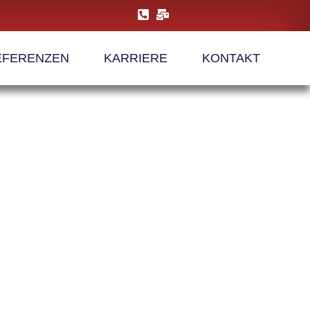
EFERENZEN
KARRIERE
KONTAKT