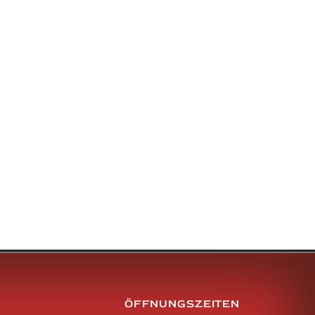
ÖFFNUNGSZEITEN