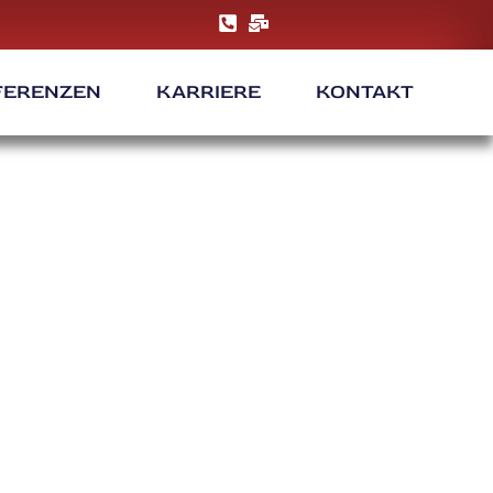
FERENZEN
KARRIERE
KONTAKT