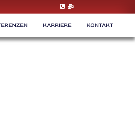
FERENZEN
KARRIERE
KONTAKT