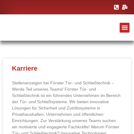
Karriere
Stellenanzeigen bei Förster Tür- und Schließtechnik –
Werde Teil unseres Teams! Förster Tür- und
Schließtechnik ist ein führendes Unternehmen im Bereich
der Tür- und Schließsysteme. Wir bieten innovative
Lösungen für Sicherheit und Zutrittssysteme in
Privathaushalten, Unternehmen und öffentlichen
Einrichtungen. Zur Verstärkung unseres Teams suchen
wir motivierte und engagierte Fachkräfte! Warum Förster
Tür- und Schließtechnik? Innovative Technologien