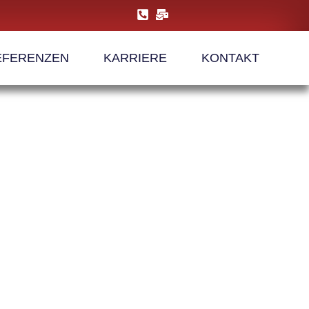
EFERENZEN
KARRIERE
KONTAKT